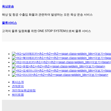
육상운송
해상 및 항공 수출입 화물과 관련하여 발생하는 모든 육상 운송 서비스
물류서비스
고객의 물류 일원화를 위한 ONE STOP SYSTEM으로써 물류 서비스
회사소개
견적문의
개인정보취급방침
싸이트맵