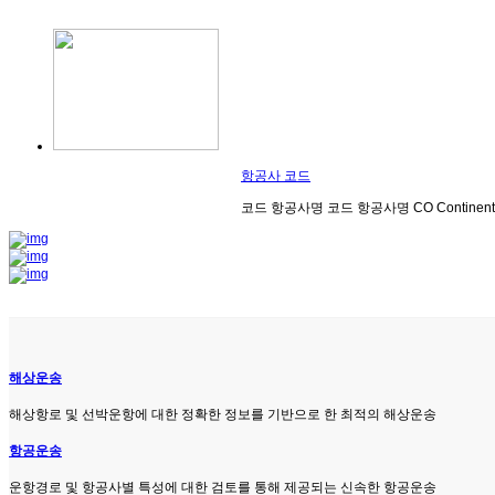
항공사 코드
코드 항공사명 코드 항공사명 CO Continental Airline
해상운송
해상항로 및 선박운항에 대한 정확한 정보를 기반으로 한 최적의 해상운송
항공운송
운항경로 및 항공사별 특성에 대한 검토를 통해 제공되는 신속한 항공운송