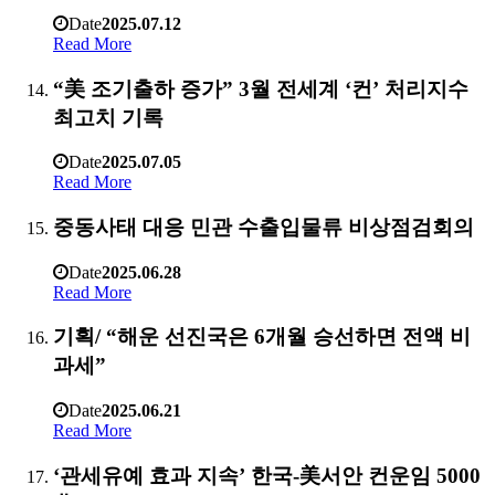
Date
2025.07.12
Read More
“美 조기출하 증가” 3월 전세계 ‘컨’ 처리지수
최고치 기록
Date
2025.07.05
Read More
중동사태 대응 민관 수출입물류 비상점검회의
Date
2025.06.28
Read More
기획/ “해운 선진국은 6개월 승선하면 전액 비
과세”
Date
2025.06.21
Read More
‘관세유예 효과 지속’ 한국-美서안 컨운임 5000