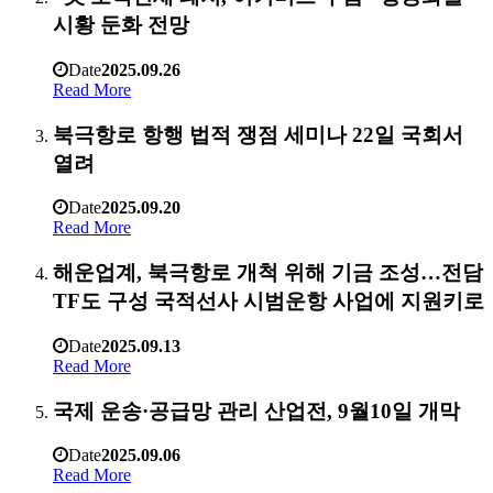
시황 둔화 전망
Date
2025.09.26
Read More
북극항로 항행 법적 쟁점 세미나 22일 국회서
열려
Date
2025.09.20
Read More
해운업계, 북극항로 개척 위해 기금 조성…전담
TF도 구성 국적선사 시범운항 사업에 지원키로
Date
2025.09.13
Read More
국제 운송·공급망 관리 산업전, 9월10일 개막
Date
2025.09.06
Read More