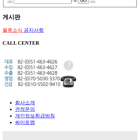
/ 8
GO
게시판
물류소식
공지사항
CALL CENTER
회사소개
견적문의
개인정보취급방침
싸이트맵