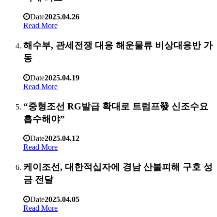
Date
2025.04.26
Read More
해수부, 관세전쟁 대응 해운물류 비상대응반 가
동
Date
2025.04.19
Read More
“중형조선 RG발급 확대로 트럼프發 신조수요
흡수해야”
Date
2025.04.12
Read More
케이조선, 대한적십자에 경남 산불피해 구호 성
금 전달
Date
2025.04.05
Read More