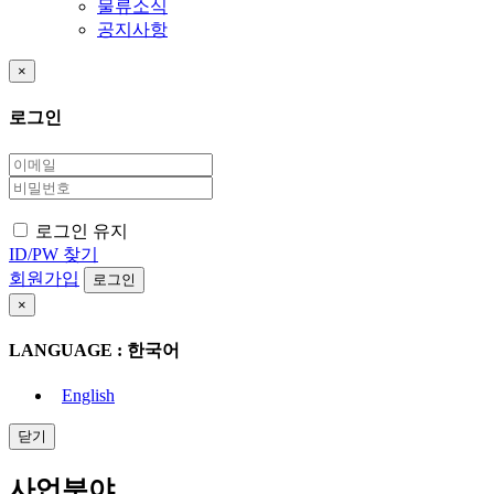
물류소식
공지사항
×
로그인
로그인 유지
ID/PW 찾기
회원가입
×
LANGUAGE : 한국어
English
닫기
사업분야