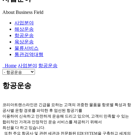
About Business Field
사업분야
해상운송
항공운송
육상운송
물류서비스
통관검역대행
Home
사업분야
항공운송
항공운송
코리아트랜스라인은 긴급을 요하는 고객의 귀중한 물품을 항로별 특성과 항
공사별 운항 경로를 파악한 후 엄선된 항공기를
이용하여
신속하고 안전하게 운송해 드리고 있으며, 고객이 만족할 수 있는
합리적인 가격과 안정적인 운송 서비스를 제공하기 위해서
최선을 다 하고 있습니다.
또한 주요 항공사 및 관련 세관과 전문화된 EDI SYTEM을 구축하고 세계의