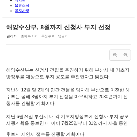
게시판
물류소식
공지사항
해양수산부, 8월까지 신청사 부지 선정
관리자
조회 수
190
추천 수
0
댓글
0
해양수산부는 신청사 건립을 추진하기 위해 부산시 내 기초지
방정부를 대상으로 부지 공모를 추진한다고 밝혔다.
지난해 12월 말 2개의 민간 건물을 임차해 부산으로 이전한 해
수부는 올해 8월까지 부지 선정을 마무리하고 2030년까지 신
청사를 건립할 계획이다.
지난 6월24일 부산시 내 각 기초지방정부에 신청사 부지 공모
시행계획을 통보한 데 이어 7월29일부터 31일까지 사흘 동안
후보지 제안서 접수를 진행할 계획이다.